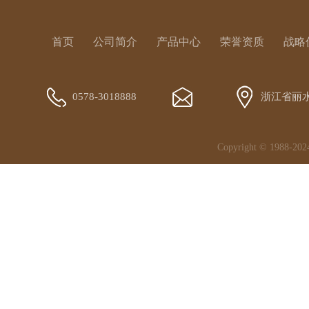
首页
公司简介
产品中心
荣誉资质
战略
0578-3018888
浙江省丽
Copyright © 19