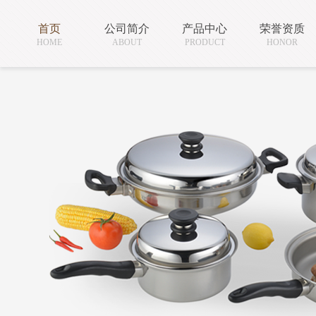
首页
公司简介
产品中心
荣誉资质
HOME
ABOUT
PRODUCT
HONOR