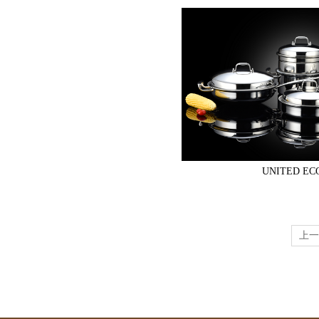
UNITED EC
上一