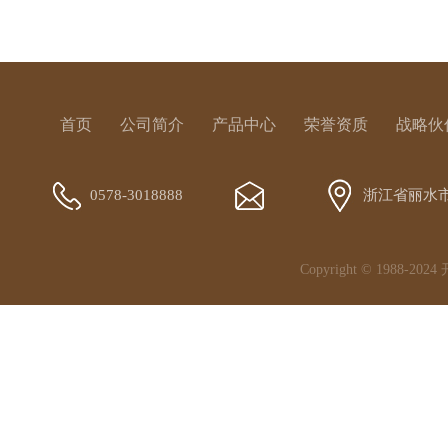
首页
公司简介
产品中心
荣誉资质
战略伙
0578-3018888
浙江省丽水
Copyright © 1988