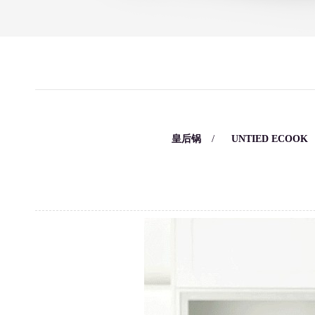
/
/
皇后锅
UNTIED ECOOK