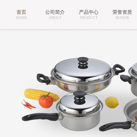
首页
公司简介
产品中心
荣誉资质
HOME
ABOUT
PRODUCT
HONOR