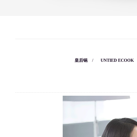
/
/
皇后锅
UNTIED ECOOK