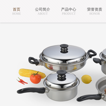
首页
公司简介
产品中心
荣誉资质
HOME
ABOUT
PRODUCT
HONOR