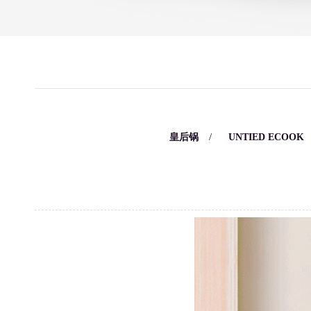
/
/
皇后锅
UNTIED ECOOK