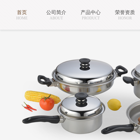
首页
公司简介
产品中心
荣誉资质
HOME
ABOUT
PRODUCT
HONOR