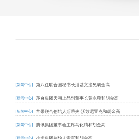
[新闻中心]
第八任联合国秘书长潘基文接见胡金高
[新闻中心]
茅台集团天朝上品副董事长黄永毅和胡金高
[新闻中心]
苹果联合创始人斯蒂夫·沃兹尼亚克和胡金高
[新闻中心]
腾讯集团董事会主席马化腾和胡金高
[新闻中心]
小米集团创始人雷军和胡金高