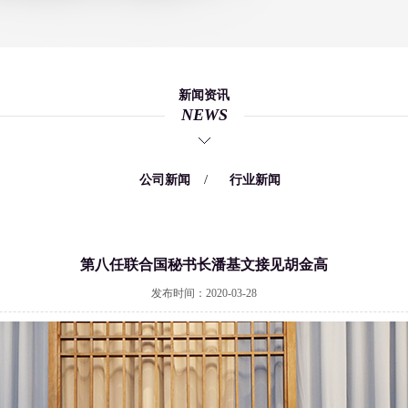
新闻资讯
NEWS
/
/
公司新闻
行业新闻
第八任联合国秘书长潘基文接见胡金高
发布时间：2020-03-28