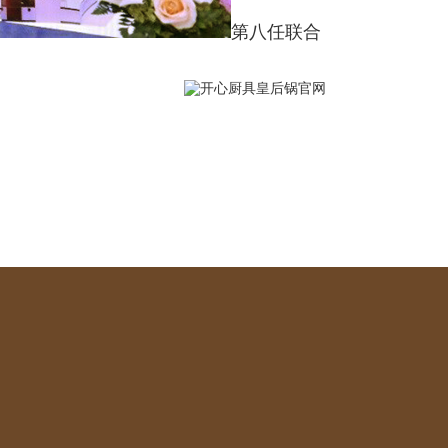
第八任联合