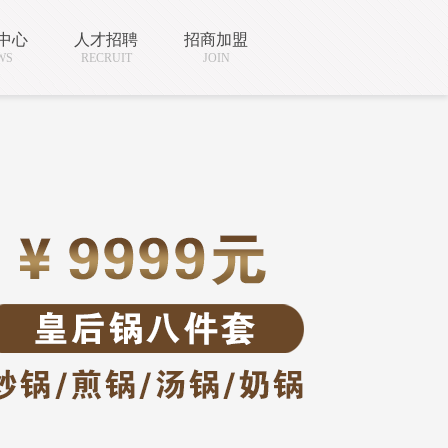
中心
人才招聘
招商加盟
WS
RECRUIT
JOIN