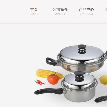
首页
公司简介
产品中心
HOME
ABOUT
PRODUCT