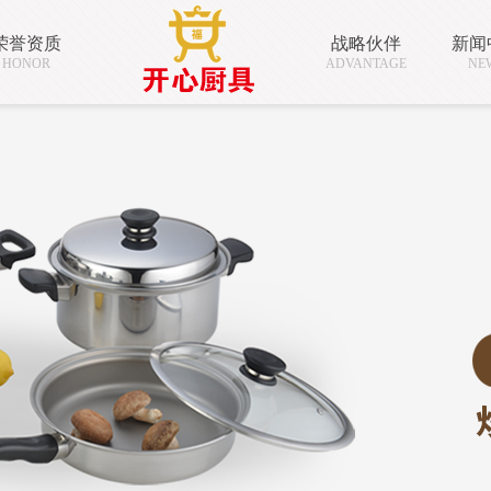
荣誉资质
战略伙伴
新闻
HONOR
ADVANTAGE
NE