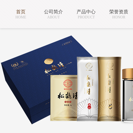
首页
公司简介
产品中心
荣誉资质
HOME
ABOUT
PRODUCT
HONOR