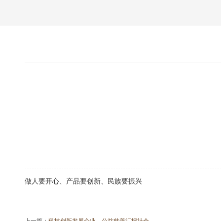
做人要开心、产品要创新、民族要振兴