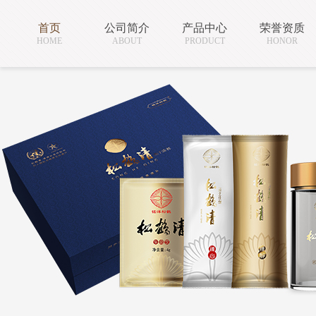
首页
公司简介
产品中心
荣誉资质
HOME
ABOUT
PRODUCT
HONOR