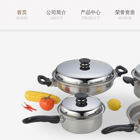
首页
公司简介
产品中心
荣誉资质
HOME
ABOUT
PRODUCT
HONOR