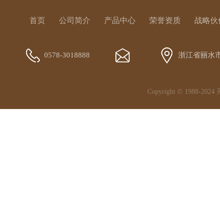
首页
公司简介
产品中心
荣誉资质
战略伙
0578-3018888
浙江省丽水
Copyright © 1988