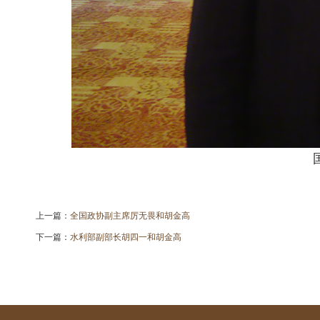
上一篇：
全国政协副主席厉无畏和胡金高
下一篇：
水利部副部长胡四一和胡金高