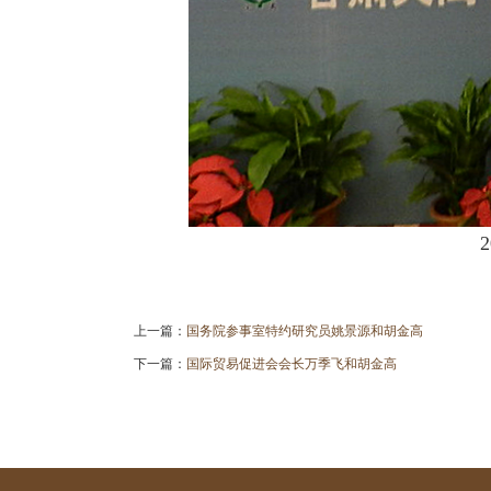
上一篇：
国务院参事室特约研究员姚景源和胡金高
下一篇：
国际贸易促进会会长万季飞和胡金高