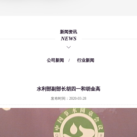
新闻资讯
NEWS
/
/
公司新闻
行业新闻
水利部副部长胡四一和胡金高
发布时间：2020-03-28