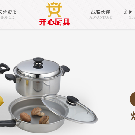
荣誉资质
战略伙伴
新闻
HONOR
ADVANTAGE
NE