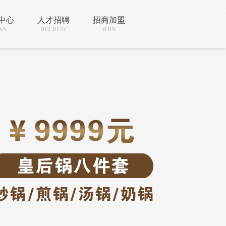
中心
人才招聘
招商加盟
WS
RECRUIT
JOIN