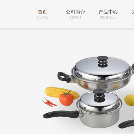
首页
公司简介
产品中心
HOME
ABOUT
PRODUCT