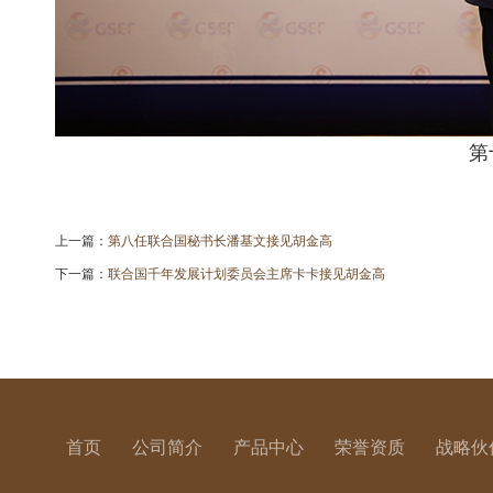
第
上一篇：
第八任联合国秘书长潘基文接见胡金高
下一篇：
联合国千年发展计划委员会主席卡卡接见胡金高
首页
公司简介
产品中心
荣誉资质
战略伙