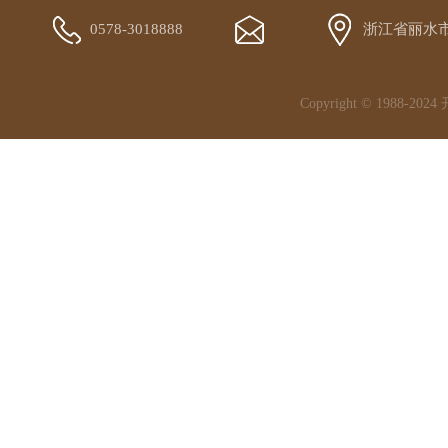
0578-3018888
浙江省丽水
Copyright © 1988