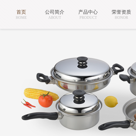
首页
公司简介
产品中心
荣誉资质
HOME
ABOUT
PRODUCT
HONOR