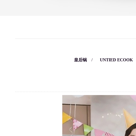
/
/
皇后锅
UNTIED ECOOK