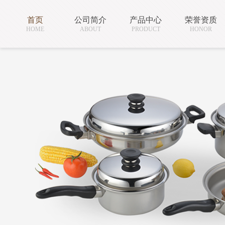
首页
公司简介
产品中心
荣誉资质
HOME
ABOUT
PRODUCT
HONOR