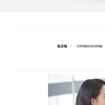
/
/
皇后锅
UNTIED ECOOK