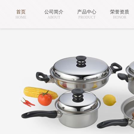
首页
公司简介
产品中心
荣誉资质
HOME
ABOUT
PRODUCT
HONOR